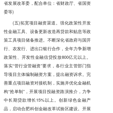
省发展改革委，配合单位：省财政厅、省国资
委等)
(五)拓宽项目融资渠道。强化政策性开发
性金融工具、设备更新改造再贷款和贴息等政
策工具项目储备推进。不断深化省政府与国开
行、农发行、进出口银行合作，全年力争新增
政策性、开发性金融信贷投放800亿元以上。
落实“管行业管融资”要求，各行业主管部门指
导项目主体编制融资方案，提出融资诉求。完
善重点项目融资对接机制，实施并优化金融机
构“抢单制”，开展项目投融资路演推介，力争
中长期贷款增长15%以上。创新绿色金融产
品，启动合肥科创金融改革试验区建设。开展