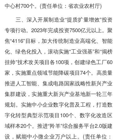
中心村700个。(责任单位：省农业农村厅)
三、深入开展制造业“提质扩量增效”投资
专项行动。2023年完成投资7500亿元以上。聚
焦“4116”目标，加大传统制造业高端化、智能
化、绿色化投入，滚动实施“工业强基”和“揭榜
挂帅”技术攻关项目各100项，创建绿色工厂60
家，实施重点领域节能降碳项目74个。高质量
推进人工智能、集成电路国家战略性新兴产业
集群建设，实施重大新兴产业基地新一轮三年
规划。实施中小企业数字化普及工程，打造数
字化转型典型示范项目100个、数字化改造区
域样本20个。推进“羚羊”综合服务平台2.0版建
设，赋能中小微企业万户以上。(责任单位：