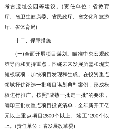
考古遗址公园等建设。(责任单位：省教育
厅、省卫生健康委、省民政厅、省文化和旅游
厅、省体育局)
十二、保障措施
(一)全面开展项目谋划。瞄准中央宏观政
策导向和支持重点，围绕未来发展所需和现实
短板弱项，加快项目发现和生成。在投资重点
领域择优评选一批项目谋划典型案例，形成模
板进行推广。按照“成熟一批走一批”的要求，
编印三批次重点项目投资清单，全年新开工亿
元以上重点项目2600个以上、竣工1200个以
上。(责任单位：省发展改革委)