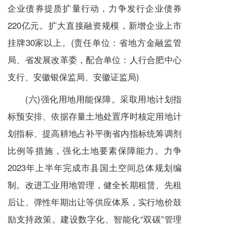
企业债券提质扩量行动，力争发行企业债券
220亿元。扩大直接融资规模，新增企业上市
挂牌30家以上。(责任单位：省地方金融监管
局、省发展改革委，配合单位：人行合肥中心
支行、安徽银保监局、安徽证监局)
(六)强化用地用能保障。采取用地计划指
标预安排、依据存量土地处置序时核定用地计
划指标、提高耕地占补平衡省内指标统筹调剂
比例等措施，强化土地要素保障能力。力争
2023年上半年完成市县国土空间总体规划编
制。改进工业用地管理，健全长期租赁、先租
后让、弹性年期出让等供应体系，实行地价鼓
励支持政策。建设数字化、智能化“双碳”管理