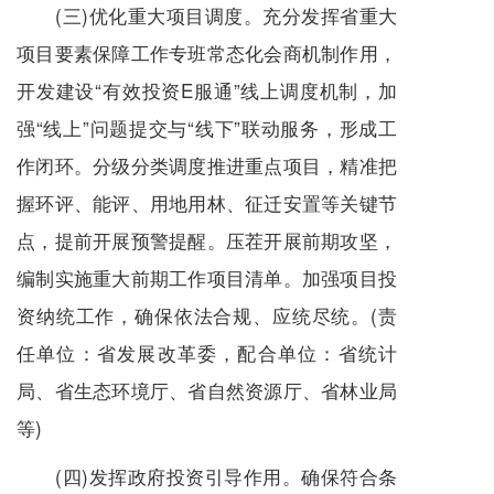
(三)优化重大项目调度。充分发挥省重大
项目要素保障工作专班常态化会商机制作用，
开发建设“有效投资E服通”线上调度机制，加
强“线上”问题提交与“线下”联动服务，形成工
作闭环。分级分类调度推进重点项目，精准把
握环评、能评、用地用林、征迁安置等关键节
点，提前开展预警提醒。压茬开展前期攻坚，
编制实施重大前期工作项目清单。加强项目投
资纳统工作，确保依法合规、应统尽统。(责
任单位：省发展改革委，配合单位：省统计
局、省生态环境厅、省自然资源厅、省林业局
等)
(四)发挥政府投资引导作用。确保符合条