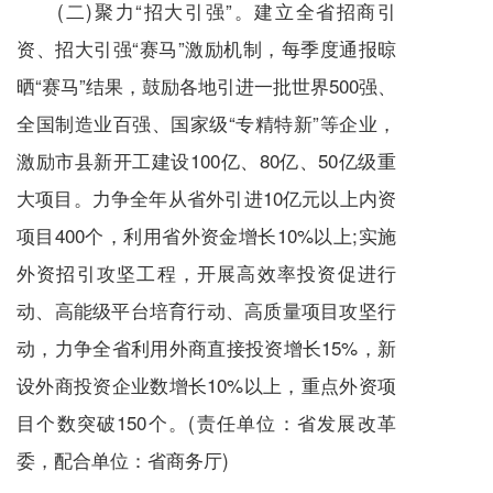
(二)聚力“招大引强”。建立全省招商引
资、招大引强“赛马”激励机制，每季度通报晾
晒“赛马”结果，鼓励各地引进一批世界500强、
全国制造业百强、国家级“专精特新”等企业，
激励市县新开工建设100亿、80亿、50亿级重
大项目。力争全年从省外引进10亿元以上内资
项目400个，利用省外资金增长10%以上;实施
外资招引攻坚工程，开展高效率投资促进行
动、高能级平台培育行动、高质量项目攻坚行
动，力争全省利用外商直接投资增长15%，新
设外商投资企业数增长10%以上，重点外资项
目个数突破150个。(责任单位：省发展改革
委，配合单位：省商务厅)