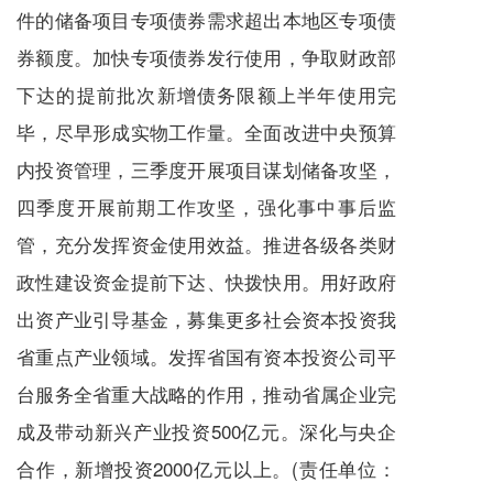
件的储备项目专项债券需求超出本地区专项债
券额度。加快专项债券发行使用，争取财政部
下达的提前批次新增债务限额上半年使用完
毕，尽早形成实物工作量。全面改进中央预算
内投资管理，三季度开展项目谋划储备攻坚，
四季度开展前期工作攻坚，强化事中事后监
管，充分发挥资金使用效益。推进各级各类财
政性建设资金提前下达、快拨快用。用好政府
出资产业引导基金，募集更多社会资本投资我
省重点产业领域。发挥省国有资本投资公司平
台服务全省重大战略的作用，推动省属企业完
成及带动新兴产业投资500亿元。深化与央企
合作，新增投资2000亿元以上。(责任单位：