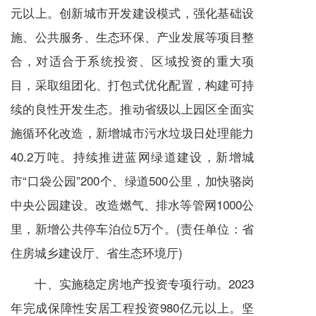
元以上。创新城市开发建设模式，强化基础设
施、公共服务、生态环保、产业发展等项目整
合，对适合于系统投资、区域投资的重大项
目，采取组团化、打包式优化配置，构建可持
续的良性开发生态。推动省级以上园区全面实
施循环化改造，新增城市污水垃圾日处理能力
40.2万吨。持续推进蓝网绿道建设，新增城
市“口袋公园”200个、绿道500公里，加快骆岗
中央公园建设。改造燃气、排水等管网1000公
里，新增公共停车泊位5万个。(责任单位：省
住房城乡建设厅、省生态环境厅)
十、实施稳定房地产投资专项行动。2023
年完成保障性安居工程投资980亿元以上。坚