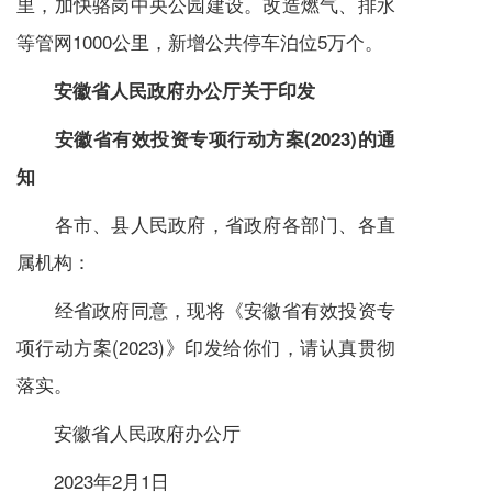
里，加快骆岗中央公园建设。改造燃气、排水
等管网1000公里，新增公共停车泊位5万个。
安徽省人民政府办公厅关于印发
安徽省有效投资专项行动方案(2023)的通
知
各市、县人民政府，省政府各部门、各直
属机构：
经省政府同意，现将《安徽省有效投资专
项行动方案(2023)》印发给你们，请认真贯彻
落实。
安徽省人民政府办公厅
2023年2月1日