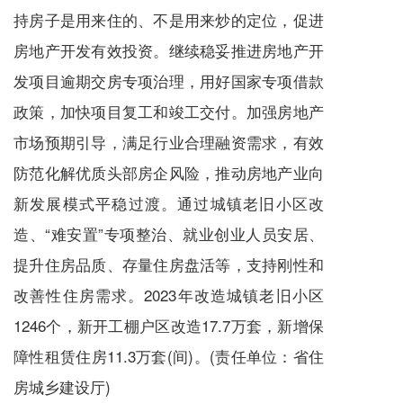
持房子是用来住的、不是用来炒的定位，促进
房地产开发有效投资。继续稳妥推进房地产开
发项目逾期交房专项治理，用好国家专项借款
政策，加快项目复工和竣工交付。加强房地产
市场预期引导，满足行业合理融资需求，有效
防范化解优质头部房企风险，推动房地产业向
新发展模式平稳过渡。通过城镇老旧小区改
造、“难安置”专项整治、就业创业人员安居、
提升住房品质、存量住房盘活等，支持刚性和
改善性住房需求。2023年改造城镇老旧小区
1246个，新开工棚户区改造17.7万套，新增保
障性租赁住房11.3万套(间)。(责任单位：省住
房城乡建设厅)