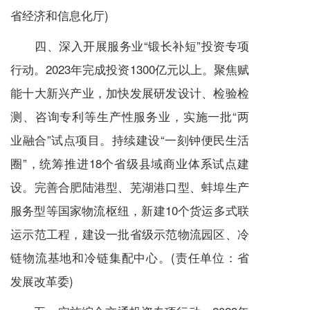
省经济和信息化厅)
四、深入开展服务业“锻长补短”投资专项
行动。2023年完成投资1300亿元以上。聚焦赋
能十大新兴产业，加快发展研发设计、检验检
测、咨询专利等生产性服务业，实施一批“两
业融合”试点项目。持续建设“一刻钟便民生活
圈”，统筹推进18个省级县域商业体系试点建
设。完善合肥陆港型、芜湖港口型、蚌埠生产
服务型等国家物流枢纽，新建10个货运多式联
运示范工程，建设一批省级示范物流园区、冷
链物流基地和冷链集配中心。(责任单位：省
发展改革委)