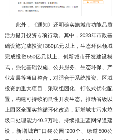
此外，《通知》还明确实施城市功能品质
活力提升投资专项行动。其中，2023年市政基
础设施完成投资1380亿元以上，生态环保领域
完成投资550亿元以上。创新城市开发建设模
式，强化基础设施、公共服务、生态环保、产
业发展等项目整合，对适合于系统投资、区域
投资的重大项目，采取组团化、打包式优化配
置，构建可持续的良性开发生态。推动省级以
上园区全面实施循环化改造，新增城市污水垃
圾日处理能力40.2万吨。持续推进蓝网绿道建
设，新增城市“口袋公园”200个、绿道500公