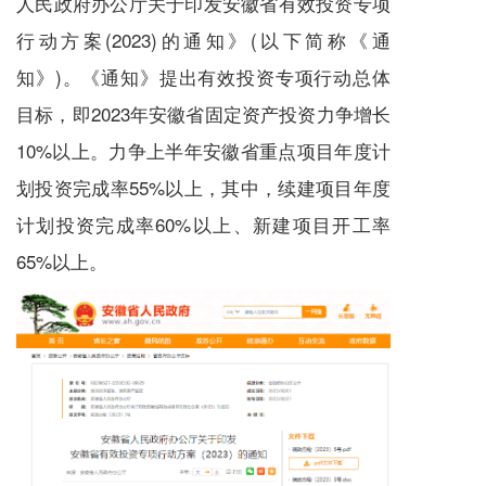
人民政府办公厅关于印发安徽省有效投资专项
行动方案(2023)的通知》(以下简称《通
知》)。《通知》提出有效投资专项行动总体
目标，即2023年安徽省固定资产投资力争增长
10%以上。力争上半年安徽省重点项目年度计
划投资完成率55%以上，其中，续建项目年度
计划投资完成率60%以上、新建项目开工率
65%以上。