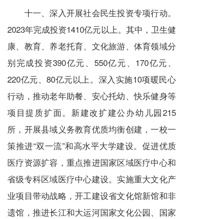
十一、深入开展社会民生投资专项行动。
2023年完成投资1410亿元以上。其中，卫生健
康、教育、养老托育、文化旅游、体育领域分
别完成投资390亿元、550亿元、170亿元、
220亿元、80亿元以上。深入实施10项暖民心
行动，推动老年助餐、安心托幼、快乐健身等
项目提质扩面。新建改扩建公办幼儿园215
所，开展县域义务教育优质均衡创建，一校一
策推进“双一流”和高水平大学建设。促进优质
医疗资源扩容，重点推进国家区域医疗中心和
省级专科区域医疗中心建设。实施重大文化产
业项目带动战略，开工建设省文化馆新馆和非
遗馆，推进长江和大运河国家文化公园、国家