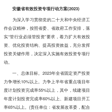
安徽省有效投资专项行动方案(2023)
为深入学习贯彻党的二十大和中央经济工
作会议精神，按照省委、省政府工作安排，落
实“管行业必须管投资”要求，着力扩大有效投
资、优化投资结构、提高投资效益，充分发挥
投资关键作用，决定深入实施有效投资专项行
动。
一、总体目标。2023年全省固定资产投资
力争增长10%以上。力争上半年省重点项目年
度计划投资完成率55%以上，其中，续建项目
年度计划投资完成率60%以上、新建项目开工
率65%以上。(责任单位：省发展改革委，配合