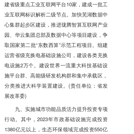
建省级重点工业互联网平台10家，建成一批工
业互联网标识解析二级节点。加快芜湖数据中
心集群起步区建设，推进珑腾智算互联网产业
园、华云集团总部及数据中心等项目建设，争
取国家第二批“东数西算”示范工程项目。组建
运营省级充换电基础设施公司，建设各类充换
电设施2万个。建设世界一流重大科技基础设
施平台群、高能级研发机构群和集中承载区，
分类推进大科学装置建设。(责任单位：省发
展改革委)
九、实施城市功能品质活力提升投资专项
行动。其中，2023年市政基础设施完成投资
1380亿元以上，生态环保领域完成投资550亿