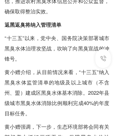
估，推进农村黑臭水体信息公开和公众监督，
确保取得整治实效。
返黑返臭将纳入管理清单
“十三五”以来，党中央、国务院决策部署城市
黑臭水体治理攻坚战，吹响了向黑臭宣战的冲
锋号。
黄小赠介绍，从目前情况来看，“十三五”纳入
黑臭水体监管清单的地级及以上城市（不含
州、盟）建成区黑臭水体基本消除。2022年县
级城市黑臭水体消除比例顺利完成40%的年度
目标任务。
黄小赠强调，下一步，生态环境部将会同有关