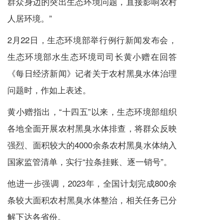
群众身边的突出生态环境问题，直接影响农村
人居环境。”
2月22日，生态环境部举行例行新闻发布会，
生态环境部水生态环境司司长黄小赠在回答
《每日经济新闻》记者关于农村黑臭水体治理
问题时，作如上表述。
黄小赠指出，“十四五”以来，生态环境部组织
各地全面开展农村黑臭水体排查，将群众反映
强烈、面积较大的4000余条农村黑臭水体纳入
国家监管清单，实行“拉条挂账、逐一销号”。
他进一步强调，2023年，全国计划完成800余
条较大面积农村黑臭水体整治，相关任务已分
解下达各省份。