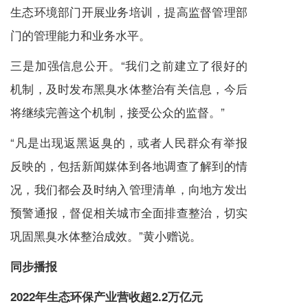
生态环境部门开展业务培训，提高监督管理部
门的管理能力和业务水平。
三是加强信息公开。“我们之前建立了很好的
机制，及时发布黑臭水体整治有关信息，今后
将继续完善这个机制，接受公众的监督。”
“凡是出现返黑返臭的，或者人民群众有举报
反映的，包括新闻媒体到各地调查了解到的情
况，我们都会及时纳入管理清单，向地方发出
预警通报，督促相关城市全面排查整治，切实
巩固黑臭水体整治成效。”黄小赠说。
同步播报
2022年生态环保产业营收超2.2万亿元