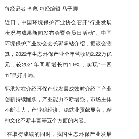
每经记者 李彪 每经编辑 马子卿
近日，中国环境保护产业协会召开“行业发展
状况与成果新闻发布会暨会员日活动”。中国
环境保护产业协会会长郭承站介绍，据该会测
算，2022年生态环保产业全年营收约2.22万亿
元，较2021年同期增长约1.9%，实现“十四
五”良好开局。
郭承站在介绍环保产业发展成效时介绍了产业
创新持续踊跃，产业能力不断增强，市场主体
不断壮大，产业稳经济、稳就业贡献显著，精
神文化不断丰富等五个方面的内容。
“在取得成绩的同时，我国生态环保产业发展