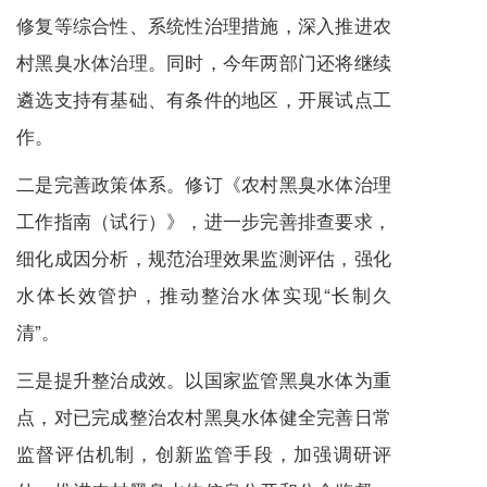
修复等综合性、系统性治理措施，深入推进农
村黑臭水体治理。同时，今年两部门还将继续
遴选支持有基础、有条件的地区，开展试点工
作。
二是完善政策体系。修订《农村黑臭水体治理
工作指南（试行）》，进一步完善排查要求，
细化成因分析，规范治理效果监测评估，强化
水体长效管护，推动整治水体实现“长制久
清”。
三是提升整治成效。以国家监管黑臭水体为重
点，对已完成整治农村黑臭水体健全完善日常
监督评估机制，创新监管手段，加强调研评