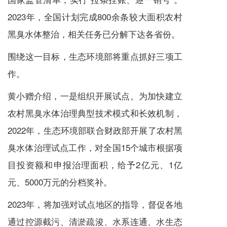
2023年，全国计划完成800余条较大面积农村
黑臭水体整治，相关任务已分解下达各省份。
围绕这一目标，生态环境部将重点抓好三项工
作。
黄小赠介绍，一是组织开展试点。为加快建立
农村黑臭水体治理典型技术模式和长效机制，
2022年，生态环境部联合财政部开展了农村黑
臭水体治理试点工作，对全国15个城市根据项
目投资额和申报治理面积，给予2亿元、1亿
元、5000万元的分档奖补。
2023年，将加强对试点地区的指导，督促各地
通过控源截污、清淤疏浚、水系连通、水生态