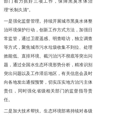
部门着力抓好三项工作，保障黑臭水体治
理“长制久清”。
一是强化监督管理。持续开展城市黑臭水体整
治环境保护行动，创新工作方式方法，加强日
常监管，通过卫星遥感、明查暗访，独立调查
等方式，聚焦城市污水垃圾收集不到位、处理
效能低、直排环境、截污治污不彻底等突出问
题，通过全国水生态环境形势分析，精准识别
突出问题以及工作滞后地区，有关信息会及时
向各地发出通报预警，切实压实地方治污主体
责任，同时强化省级相关部门的监督指导责
任。
二是加大技术帮扶。生态环境部将持续对各级