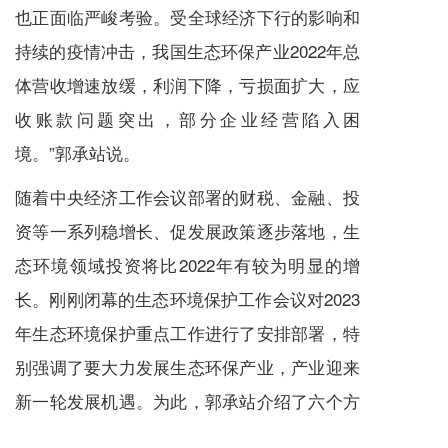
也正面临严峻考验。受全球经济下行的影响和
持续的疫情冲击，我国生态环保产业2022年总
体营收增速放缓，利润下降，亏损面扩大，应
收账款问题突出，部分企业经营陷入困
境。”郭承站说。
随着中央经济工作会议部署的财税、金融、投
资等一系列稳增长、促发展政策逐步落地，生
态环境领域投资将比2022年有较为明显的增
长。刚刚闭幕的生态环境保护工作会议对2023
年生态环境保护重点工作进行了安排部署，特
别强调了要大力发展生态环保产业，产业迎来
新一轮发展机遇。为此，郭承站介绍了六个方
面的机遇，具体包括：绿色低碳，向更宽领域