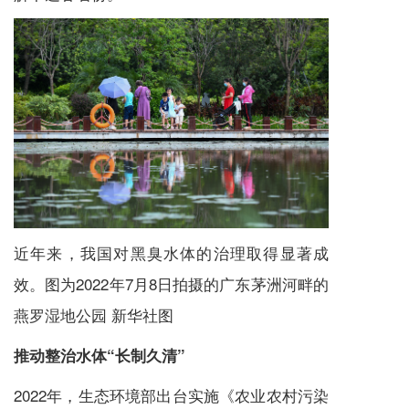
近年来，我国对黑臭水体的治理取得显著成
效。图为2022年7月8日拍摄的广东茅洲河畔的
燕罗湿地公园 新华社图
推动整治水体“长制久清”
2022年，生态环境部出台实施《农业农村污染