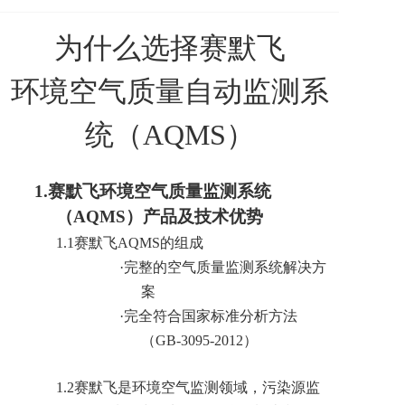
为什么选择赛默飞
环境空气质量自动监测系
统（A
QMS
）
1.
赛默飞环境空气质量监测系统
（AQMS）产品及技术优势
1.1
赛默飞AQMS的组成
·
完整的空气质量监测系统解决方
案
·
完全符合国家标准分析方法
（GB-3095-2012）
1.2
赛默飞是环境空气监测领域，污染源监