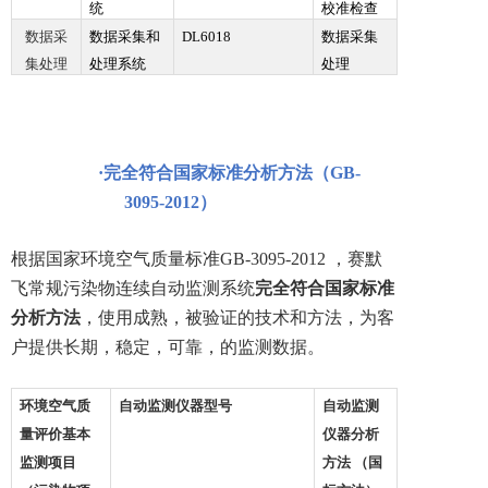
统
校准检查
数据采
数据采集和
DL6018
数据采集
集处理
处理系统
处理
·
完全符合国家标准分析方法（G
B-
3095-2012
）
根据国家环境空气质量标准G
B-3095-2012
，赛默
飞常规污染物连续自动监测系统
完全符合国家标准
分析方法
，使用成熟，被验证的技术和方法，为客
户提供长期，稳定，可靠，的监测数据。
环境空气质
自动监测仪器型号
自动监测
量评价基本
仪器分析
监测项目
方法
（国