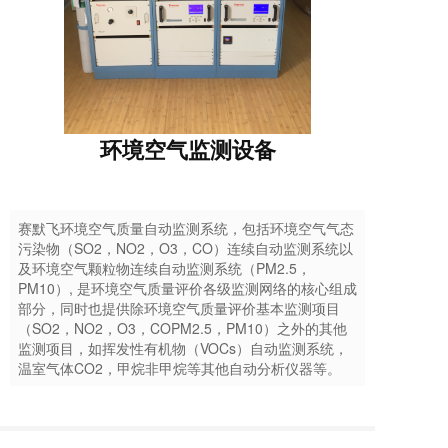
环境空气监测设备
赛默飞环境空气质量自动监测系统，包括环境空气气态
污染物（SO2，NO2，O3，CO）连续自动监测系统以
及环境空气颗粒物连续自动监测系统（PM2.5，
PM10）, 是环境空气质量评价各级监测网络的核心组成
部分，同时也提供除环境空气质量评价基本监测项目
（SO2，NO2，O3，COPM2.5，PM10）之外的其他
监测项目，如挥发性有机物（VOCs）自动监测系统，
温室气体CO2，甲烷非甲烷等其他自动分析仪器等。