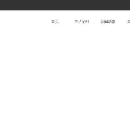
首页
产品案例
新闻动态