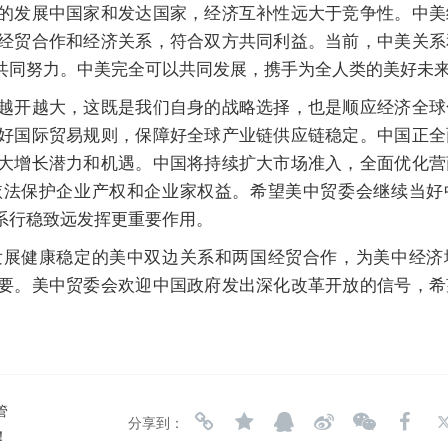
的发展中国家和发达国家，经济互补性远大于竞争性。中美
经贸合作和经济关系，符合双方共同利益。当前，中美关系
共同努力。中美完全可以共同发展，携手为全人类的美好未
越开越大，这既是我们自身的战略选择，也是顺应经济全球
好国际贸易规则，保障好全球产业链供应链稳定。中国正全
大增长潜力和机遇。中国将持续扩大市场准入，全面优化营
依法保护企业产权和企业家权益。希望美中贸委会继续当好
系行稳致远发挥更重要作用。
发展健康稳定的美中双边关系和两国经贸合作，为美中经济
要。美中贸委会欢迎中国政府发出深化改革开放的信号，希
管
分享到：
！