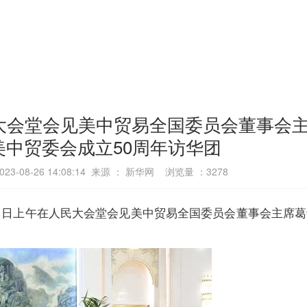
大会堂会见美中贸易全国委员会董事会
美中贸委会成立50周年访华团
3-08-26 14:08:14 来源 ： 新华网 浏览量 ：
3278
月21日上午在人民大会堂会见美中贸易全国委员会董事会主席