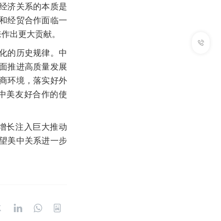
经济关系的本质是
和经贸合作面临一
来作出更大贡献。
化的历史规律。中
面推进高质量发展
商环境，落实好外
中美友好合作的使
增长注入巨大推动
望美中关系进一步